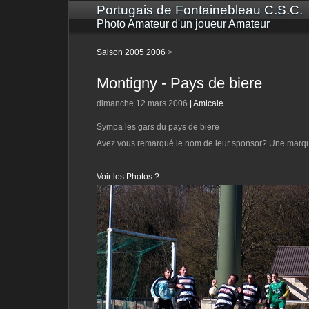
Portugais de Fontainebleau C.S.C.
Photo Amateur d'un joueur Amateur
Saison 2005 2006
>
Montigny - Pays de biere
dimanche 12 mars 2006
|
Amicale
Sympa les gars du pays de biere
Avez vous remarqué le nom de leur sponsor? Une marque
Voir les Photos ?